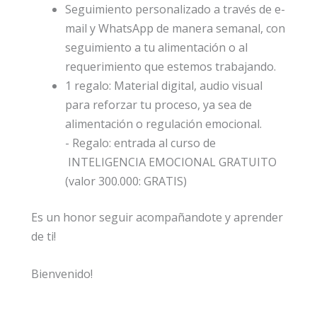
Seguimiento personalizado a través de e-
mail y WhatsApp de manera semanal, con
seguimiento a tu alimentación o al
requerimiento que estemos trabajando.
1 regalo: Material digital, audio visual
para reforzar tu proceso, ya sea de
alimentación o regulación emocional.
- Regalo: entrada al curso de
INTELIGENCIA EMOCIONAL GRATUITO
(valor 300.000: GRATIS)
Es un honor seguir acompañandote y aprender
de ti!
Bienvenido!