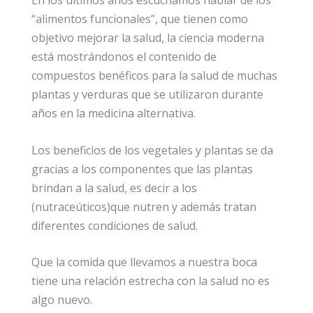
En los últimos años escuchamos hablar de los
“alimentos funcionales”, que tienen como
objetivo mejorar la salud, la ciencia moderna
está mostrándonos el contenido de
compuestos benéficos para la salud de muchas
plantas y verduras que se utilizaron durante
años en la medicina alternativa.
Los beneficios de los vegetales y plantas se da
gracias a los componentes que las plantas
brindan a la salud, es decir a los
(nutraceúticos)que nutren y además tratan
diferentes condiciones de salud.
Que la comida que llevamos a nuestra boca
tiene una relación estrecha con la salud no es
algo nuevo.