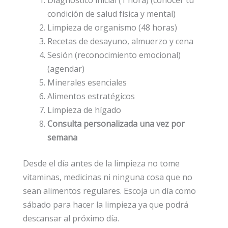
Diagnóstico inicial (1 hora) (conocer tu
condición de salud física y mental)
Limpieza de organismo (48 horas)
Recetas de desayuno, almuerzo y cena
Sesión (reconocimiento emocional)
(agendar)
Minerales esenciales
Alimentos estratégicos
Limpieza de hígado
Consulta personalizada una vez por
semana
Desde el día antes de la limpieza no tome
vitaminas, medicinas ni ninguna cosa que no
sean alimentos regulares. Escoja un día como
sábado para hacer la limpieza ya que podrá
descansar al próximo día.