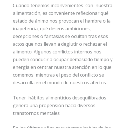
Cuando tenemos inconvenientes con nuestra
alimentación, es conveniente reflexionar qué
estado de ánimo nos provocan el hambre o la
inapetencia, qué deseos ambiciones,
decepciones o fantasías se ocultan tras esos
actos que nos llevan a deglutir o rechazar el
alimento. Algunos conflictos internos nos
pueden conducir a ocupar demasiado tiempo y
energía en centrar nuestra atención en lo que
comemos, mientras el peso del conflicto se
desarrolla en el mundo de nuestros afectos.
Tener hábitos alimenticios desequilibrados
genera una propensión hacia diversos
transtornos mentales