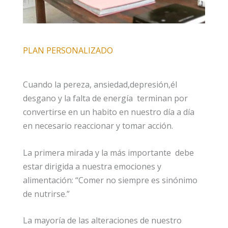
PLAN PERSONALIZADO
Cuando la pereza, ansiedad,depresión,él
desgano y la falta de energía terminan por
convertirse en un habito en nuestro día a día
en necesario reaccionar y tomar acción.
La primera mirada y la más importante debe
estar dirigida a nuestra emociones y
alimentación: “Comer no siempre es sinónimo
de nutrirse.”
La mayoría de las alteraciones de nuestro