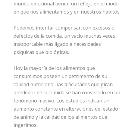
mundo emocional tienen un reflejo en el modo
en que nos alimentamos y en nuestros habitos.
Podemos intentar compensar, con excesos o
defectos de la comida, un vacío muchas veces
insoportable más ligado a necesidades
psíquicas que biológicas.
Hoy la mayoría de los alimentos que
consumimos poseen un detrimento de su
calidad nutricional, las dificultades que giran
alrededor de la comida se han convertido en un
fenómeno masivo. Los estudios indican un
aumento constante en alteraciones del estado
de animo y la calidad de los alimentos que
ingerimos.