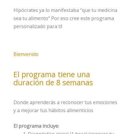
Hipócrates ya lo manifestaba “que tu medicina
sea tu alimento" Por eso cree este programa
personalizado para ti!
Bienvenido
El programa tiene una
duración de 8 semanas
Donde aprenderás a reconocer tus emociones
y a mejorar tus hábitos alimenticios
El programa incluye: