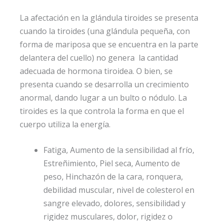
La afectación en la glándula tiroides se presenta
cuando la tiroides (una glándula pequeña, con
forma de mariposa que se encuentra en la parte
delantera del cuello) no genera la cantidad
adecuada de hormona tiroidea. O bien, se
presenta cuando se desarrolla un crecimiento
anormal, dando lugar a un bulto o nódulo. La
tiroides es la que controla la forma en que el
cuerpo utiliza la energía.
Fatiga, Aumento de la sensibilidad al frío,
Estreñimiento, Piel seca, Aumento de
peso, Hinchazón de la cara, ronquera,
debilidad muscular, nivel de colesterol en
sangre elevado, dolores, sensibilidad y
rigidez musculares, dolor, rigidez o