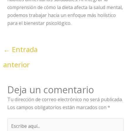
comprensión de cómo la dieta afecta la salud mental,
podemos trabajar hacia un enfoque más holístico
para el bienestar psicológico.
←
Entrada
anterior
Deja un comentario
Tu dirección de correo electrónico no será publicada.
Los campos obligatorios están marcados con
*
Escribe
aquí...