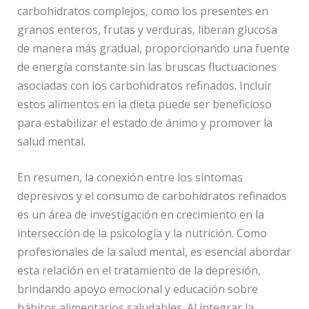
carbohidratos complejos, como los presentes en
granos enteros, frutas y verduras, liberan glucosa
de manera más gradual, proporcionando una fuente
de energía constante sin las bruscas fluctuaciones
asociadas con los carbohidratos refinados. Incluir
estos alimentos en la dieta puede ser beneficioso
para estabilizar el estado de ánimo y promover la
salud mental.
En resumen, la conexión entre los síntomas
depresivos y el consumo de carbohidratos refinados
es un área de investigación en crecimiento en la
intersección de la psicología y la nutrición. Como
profesionales de la salud mental, es esencial abordar
esta relación en el tratamiento de la depresión,
brindando apoyo emocional y educación sobre
hábitos alimentarios saludables. Al integrar la