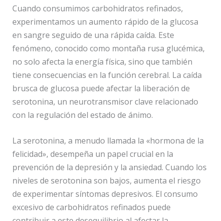
Cuando consumimos carbohidratos refinados,
experimentamos un aumento rápido de la glucosa
en sangre seguido de una rápida caída. Este
fenómeno, conocido como montaña rusa glucémica,
no solo afecta la energía física, sino que también
tiene consecuencias en la función cerebral. La caída
brusca de glucosa puede afectar la liberación de
serotonina, un neurotransmisor clave relacionado
con la regulación del estado de ánimo.
La serotonina, a menudo llamada la «hormona de la
felicidad», desempeña un papel crucial en la
prevención de la depresión y la ansiedad. Cuando los
niveles de serotonina son bajos, aumenta el riesgo
de experimentar síntomas depresivos. El consumo
excesivo de carbohidratos refinados puede
contribuir a este desequilibrio al afectar la