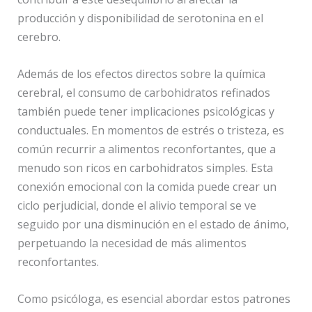
producción y disponibilidad de serotonina en el
cerebro.
Además de los efectos directos sobre la química
cerebral, el consumo de carbohidratos refinados
también puede tener implicaciones psicológicas y
conductuales. En momentos de estrés o tristeza, es
común recurrir a alimentos reconfortantes, que a
menudo son ricos en carbohidratos simples. Esta
conexión emocional con la comida puede crear un
ciclo perjudicial, donde el alivio temporal se ve
seguido por una disminución en el estado de ánimo,
perpetuando la necesidad de más alimentos
reconfortantes.
Como psicóloga, es esencial abordar estos patrones