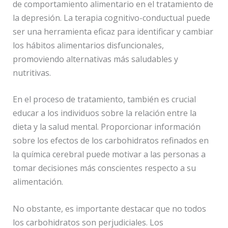
de comportamiento alimentario en el tratamiento de
la depresión. La terapia cognitivo-conductual puede
ser una herramienta eficaz para identificar y cambiar
los hábitos alimentarios disfuncionales,
promoviendo alternativas más saludables y
nutritivas.
En el proceso de tratamiento, también es crucial
educar a los individuos sobre la relación entre la
dieta y la salud mental. Proporcionar información
sobre los efectos de los carbohidratos refinados en
la química cerebral puede motivar a las personas a
tomar decisiones más conscientes respecto a su
alimentación.
No obstante, es importante destacar que no todos
los carbohidratos son perjudiciales. Los