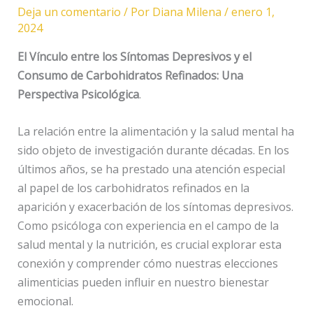
Deja un comentario
/ Por
Diana Milena
/
enero 1,
2024
El Vínculo entre los Síntomas Depresivos y el
Consumo de Carbohidratos Refinados: Una
Perspectiva Psicológica
.
La relación entre la alimentación y la salud mental ha
sido objeto de investigación durante décadas. En los
últimos años, se ha prestado una atención especial
al papel de los carbohidratos refinados en la
aparición y exacerbación de los síntomas depresivos.
Como psicóloga con experiencia en el campo de la
salud mental y la nutrición, es crucial explorar esta
conexión y comprender cómo nuestras elecciones
alimenticias pueden influir en nuestro bienestar
emocional.