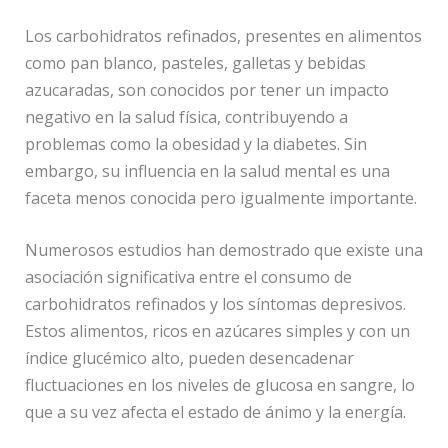
Los carbohidratos refinados, presentes en alimentos
como pan blanco, pasteles, galletas y bebidas
azucaradas, son conocidos por tener un impacto
negativo en la salud física, contribuyendo a
problemas como la obesidad y la diabetes. Sin
embargo, su influencia en la salud mental es una
faceta menos conocida pero igualmente importante.
Numerosos estudios han demostrado que existe una
asociación significativa entre el consumo de
carbohidratos refinados y los síntomas depresivos.
Estos alimentos, ricos en azúcares simples y con un
índice glucémico alto, pueden desencadenar
fluctuaciones en los niveles de glucosa en sangre, lo
que a su vez afecta el estado de ánimo y la energía.